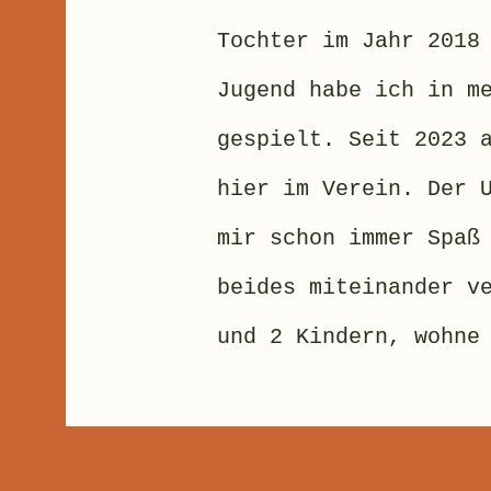
Tochter im Jahr 2018
Jugend habe ich in m
gespielt. Seit 2023 
hier im Verein. Der 
mir schon immer Spaß
beides miteinander v
und 2 Kindern, wohne